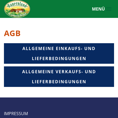
MENÜ
Zum Hauptinhalt springen
AGB
ALLGEMEINE EINKAUFS- UND
LIEFERBEDINGUNGEN
ALLGEMEINE VERKAUFS- UND
LIEFERBEDINGUNGEN
IMPRESSUM