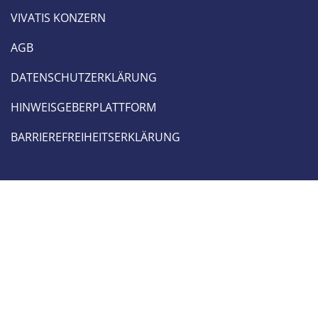
VIVATIS KONZERN
AGB
DATENSCHUTZERKLÄRUNG
HINWEISGEBERPLATTFORM
BARRIEREFREIHEITSERKLÄRUNG